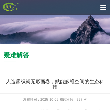
疑难解答
人造雾织就无形画卷，赋能多维空间的生态科
技
发布时间：2025-10-08 阅读次数：737 次