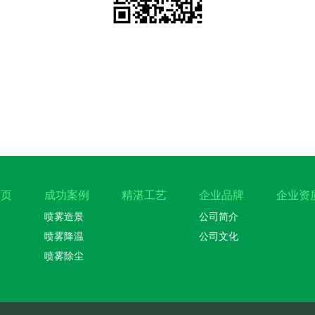
首页
成功案例
精湛工艺
企业品牌
企业资
喷雾造景
公司简介
喷雾降温
公司文化
喷雾除尘