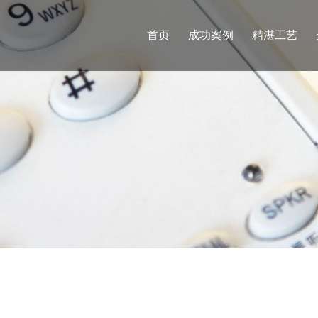
首页
成功案例
精湛工艺