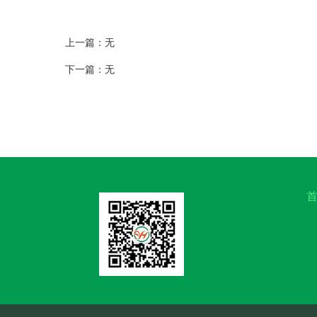
上一篇：无
下一篇：无