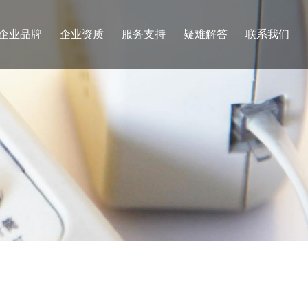
企业品牌
企业资质
服务支持
疑难解答
联系我们