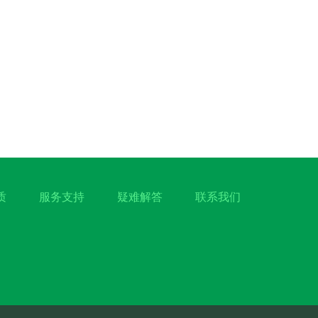
质
服务支持
疑难解答
联系我们