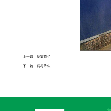
上一篇：喷雾降尘
下一篇：喷雾降尘