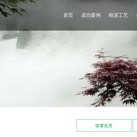
首页
成功案例
精湛工艺
喷雾造景