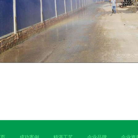
首页
成功案例
精湛工艺
企业品牌
企业资