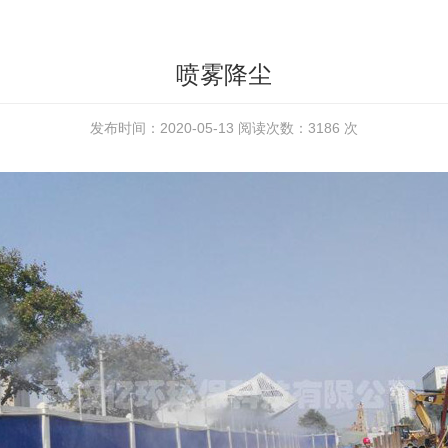
喷雾降尘
发布时间：2020-05-13 阅读次数：3186 次