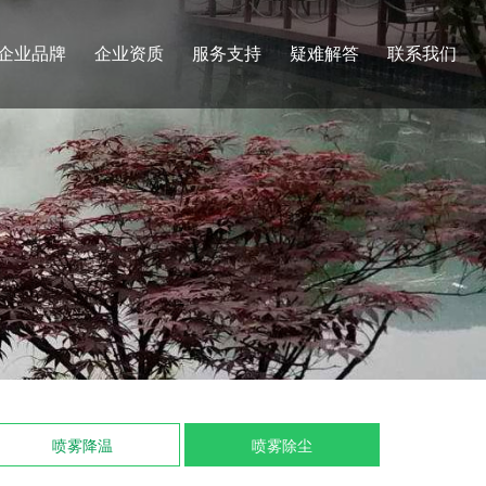
企业品牌
企业资质
服务支持
疑难解答
联系我们
喷雾降温
喷雾除尘