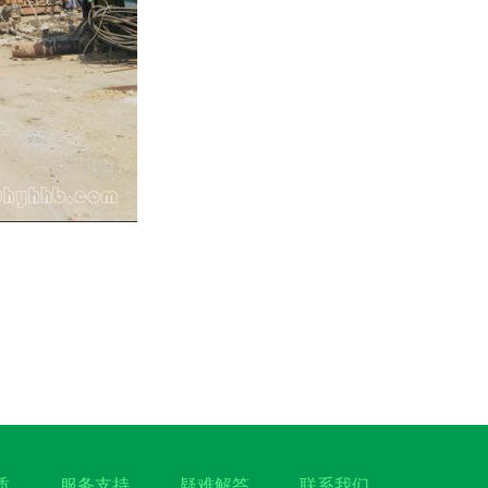
质
服务支持
疑难解答
联系我们